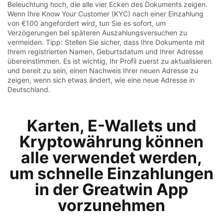
Beleuchtung hoch, die alle vier Ecken des Dokuments zeigen.
Wenn Ihre Know Your Customer (KYC) nach einer Einzahlung
von €100 angefordert wird, tun Sie es sofort, um
Verzögerungen bei späteren Auszahlungsversuchen zu
vermeiden. Tipp: Stellen Sie sicher, dass Ihre Dokumente mit
Ihrem registrierten Namen, Geburtsdatum und Ihrer Adresse
übereinstimmen. Es ist wichtig, Ihr Profil zuerst zu aktualisieren
und bereit zu sein, einen Nachweis Ihrer neuen Adresse zu
zeigen, wenn sich etwas ändert, wie eine neue Adresse in
Deutschland.
Karten, E-Wallets und
Kryptowährung können
alle verwendet werden,
um schnelle Einzahlungen
in der Greatwin App
vorzunehmen