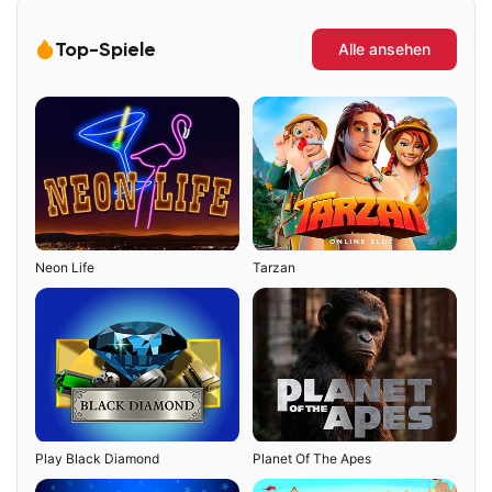
Allgemeine Geschäftsbedingungen, die sich auf
Auszahlungen auswirken
Top-Spiele
Alle ansehen
Regel zu Boni und häufige Einschränkungen
Neon Life
Tarzan
Play Black Diamond
Planet Of The Apes