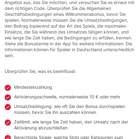
Angebot aus, das Sie möchten, und versuchen Sie es erneut mit
dem richtigen Code. Überprüfen Sie die Allgemeinen
Geschäftsbedingungen eines Willkommensbonus, bevor Sie
spielen. Normalerweise müssen Sie die Umsatzbedingungen,
den Beitrag basierend auf der Art des Spiels, die maximalen
Einsätze, die Sie während des Umsatzes tätigen können, und
wie lange Sie Zeit haben, die Bedingungen zu erfüllen, kennen.
Siehe die Bonusterme in der App für weitere Informationen. Die
Informationen können für Spieler in Deutschland unterschiedlich
sein.
Überprüfen Sie, was es beeinflusst:
Mindesteinzahlung
Aktivierungsschwelle, normalerweise 10 € oder mehr
Umsatzbedingung: wie oft Sie den Bonus durchspielen
müssen, bevor Sie ihn auszahlen können
Zeitlimit: wie lange Sie Zeit haben, den Umsatz nach der
Aktivierung abzuschließen
Berechtigte Spiele: welche Slots oder Kategorien zum