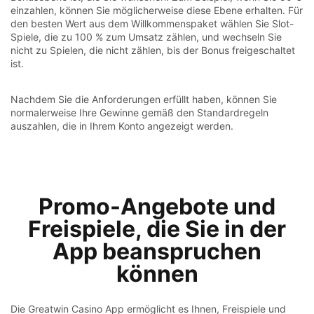
einzahlen, können Sie möglicherweise diese Ebene erhalten. Für
den besten Wert aus dem Willkommenspaket wählen Sie Slot-
Spiele, die zu 100 % zum Umsatz zählen, und wechseln Sie
nicht zu Spielen, die nicht zählen, bis der Bonus freigeschaltet
ist.
Nachdem Sie die Anforderungen erfüllt haben, können Sie
normalerweise Ihre Gewinne gemäß den Standardregeln
auszahlen, die in Ihrem Konto angezeigt werden.
Promo-Angebote und
Freispiele, die Sie in der
App beanspruchen
können
Die Greatwin Casino App ermöglicht es Ihnen, Freispiele und