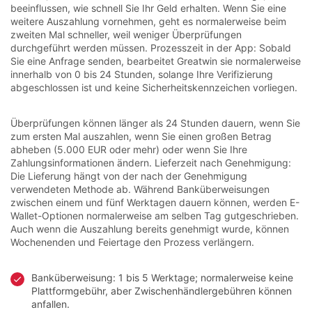
beeinflussen, wie schnell Sie Ihr Geld erhalten. Wenn Sie eine
weitere Auszahlung vornehmen, geht es normalerweise beim
zweiten Mal schneller, weil weniger Überprüfungen
durchgeführt werden müssen. Prozesszeit in der App: Sobald
Sie eine Anfrage senden, bearbeitet Greatwin sie normalerweise
innerhalb von 0 bis 24 Stunden, solange Ihre Verifizierung
abgeschlossen ist und keine Sicherheitskennzeichen vorliegen.
Überprüfungen können länger als 24 Stunden dauern, wenn Sie
zum ersten Mal auszahlen, wenn Sie einen großen Betrag
abheben (5.000 EUR oder mehr) oder wenn Sie Ihre
Zahlungsinformationen ändern. Lieferzeit nach Genehmigung:
Die Lieferung hängt von der nach der Genehmigung
verwendeten Methode ab. Während Banküberweisungen
zwischen einem und fünf Werktagen dauern können, werden E-
Wallet-Optionen normalerweise am selben Tag gutgeschrieben.
Auch wenn die Auszahlung bereits genehmigt wurde, können
Wochenenden und Feiertage den Prozess verlängern.
Banküberweisung: 1 bis 5 Werktage; normalerweise keine
Plattformgebühr, aber Zwischenhändlergebühren können
anfallen.