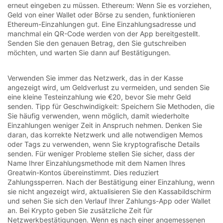
erneut eingeben zu müssen. Ethereum: Wenn Sie es vorziehen,
Geld von einer Wallet oder Börse zu senden, funktionieren
Ethereum-Einzahlungen gut. Eine Einzahlungsadresse und
manchmal ein QR-Code werden von der App bereitgestellt.
Senden Sie den genauen Betrag, den Sie gutschreiben
möchten, und warten Sie dann auf Bestätigungen.
Verwenden Sie immer das Netzwerk, das in der Kasse
angezeigt wird, um Geldverlust zu vermeiden, und senden Sie
eine kleine Testeinzahlung wie €20, bevor Sie mehr Geld
senden. Tipp für Geschwindigkeit: Speichern Sie Methoden, die
Sie häufig verwenden, wenn möglich, damit wiederholte
Einzahlungen weniger Zeit in Anspruch nehmen. Denken Sie
daran, das korrekte Netzwerk und alle notwendigen Memos
oder Tags zu verwenden, wenn Sie kryptografische Details
senden. Für weniger Probleme stellen Sie sicher, dass der
Name Ihrer Einzahlungsmethode mit dem Namen Ihres
Greatwin-Kontos übereinstimmt. Dies reduziert
Zahlungssperren. Nach der Bestätigung einer Einzahlung, wenn
sie nicht angezeigt wird, aktualisieren Sie den Kassabildschirm
und sehen Sie sich den Verlauf Ihrer Zahlungs-App oder Wallet
an. Bei Krypto geben Sie zusätzliche Zeit für
Netzwerkbestätigungen. Wenn es nach einer angemessenen