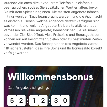
laufende Aktionen direkt von Ihrem Telefon aus einfach zu
beanspruchen, sodass Sie zusätzlichen Wert erhalten, bevor
Sie mit dem Spielen beginnen. Die meisten Angebote können
mit nur wenigen Taps beansprucht werden, und die App macht
es einfach zu sehen, welche Angebote derzeit verfügbar sind,
was kommt und welche Angebote Sie bereits aktiviert haben.
Verpassen Sie keine Angebote; beanspruchen Sie sie immer,
bevor der Ziel-Slot öffnet. Viele Freispiele und Bonusguthaben
können nur auf bestimmten Spielen oder zu bestimmten Zeiten
verwendet werden. Das Beanspruchen des Angebots zuerst
hilft sicherzustellen, dass Ihre Spins und Ihr Bonussaldo korrekt
verfolgt werden.
Willkommensbonus
Das Angebot ist gültig:
:
:
5
2
1
2
2
9