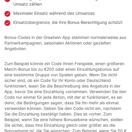
Umsatz zählen
Maximaler Einsatz während des Umsatzes
Einsatzobergrenze, die Ihre Bonus-Berechtigung schützt
Bonus-Codes in der Greatwin-App stammen normalerweise aus
Partnerkampagnen, saisonalen Aktionen oder gezielten
Angeboten.
Zum Beispiel könnte ein Code Ihnen Freispiele, einen größeren
Match-Bonus bis zu €200 oder einen Einzahlungsbonus auf
eine bestimmte Gruppe von Spielen geben. Wenn Sie nicht
sicher sind, ob ein Code für Ihr Konto oder Deutschland
funktioniert, lesen Sie die Beschreibung des Angebots in der
App, bevor Sie eine Einzahlung vornehmen. Verwenden Sie den
Code nur einmal für jede Aktion, mit der er funktioniert, es sei
denn, die Bedingungen sagen, dass Sie ihn mehr als einmal
verwenden können. Geben Sie den Code nicht ein, nachdem
Sie die Einzahlung bestätigt haben. Dies ist vorher. Zum
Beispiel, wenn Sie eine höhere Bonusebene wünschen, stellen
Sie sicher, dass Ihre Einzahlung gleich oder größer als die
Bonusebene ist, die Sie wünschen. Zum Beispiel, wenn Sie 50 €