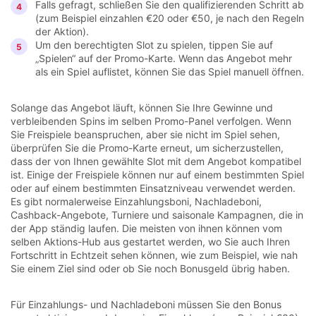
Falls gefragt, schließen Sie den qualifizierenden Schritt ab
(zum Beispiel einzahlen €20 oder €50, je nach den Regeln
der Aktion).
Um den berechtigten Slot zu spielen, tippen Sie auf
„Spielen“ auf der Promo-Karte. Wenn das Angebot mehr
als ein Spiel auflistet, können Sie das Spiel manuell öffnen.
Solange das Angebot läuft, können Sie Ihre Gewinne und
verbleibenden Spins im selben Promo-Panel verfolgen. Wenn
Sie Freispiele beanspruchen, aber sie nicht im Spiel sehen,
überprüfen Sie die Promo-Karte erneut, um sicherzustellen,
dass der von Ihnen gewählte Slot mit dem Angebot kompatibel
ist. Einige der Freispiele können nur auf einem bestimmten Spiel
oder auf einem bestimmten Einsatzniveau verwendet werden.
Es gibt normalerweise Einzahlungsboni, Nachladeboni,
Cashback-Angebote, Turniere und saisonale Kampagnen, die in
der App ständig laufen. Die meisten von ihnen können vom
selben Aktions-Hub aus gestartet werden, wo Sie auch Ihren
Fortschritt in Echtzeit sehen können, wie zum Beispiel, wie nah
Sie einem Ziel sind oder ob Sie noch Bonusgeld übrig haben.
Für Einzahlungs- und Nachladeboni müssen Sie den Bonus