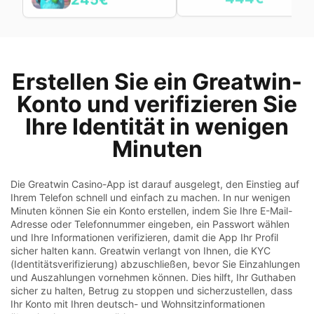
245€
444€
Erstellen Sie ein Greatwin-
Konto und verifizieren Sie
Ihre Identität in wenigen
Minuten
Die Greatwin Casino-App ist darauf ausgelegt, den Einstieg auf
Ihrem Telefon schnell und einfach zu machen. In nur wenigen
Minuten können Sie ein Konto erstellen, indem Sie Ihre E-Mail-
Adresse oder Telefonnummer eingeben, ein Passwort wählen
und Ihre Informationen verifizieren, damit die App Ihr Profil
sicher halten kann. Greatwin verlangt von Ihnen, die KYC
(Identitätsverifizierung) abzuschließen, bevor Sie Einzahlungen
und Auszahlungen vornehmen können. Dies hilft, Ihr Guthaben
sicher zu halten, Betrug zu stoppen und sicherzustellen, dass
Ihr Konto mit Ihren deutsch- und Wohnsitzinformationen