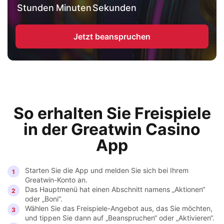
Stunden
Minuten
Sekunden
Jetzt beanspruchen
So erhalten Sie Freispiele
in der Greatwin Casino
App
Starten Sie die App und melden Sie sich bei Ihrem
Greatwin-Konto an.
Das Hauptmenü hat einen Abschnitt namens „Aktionen“
oder „Boni“.
Wählen Sie das Freispiele-Angebot aus, das Sie möchten,
und tippen Sie dann auf „Beanspruchen“ oder „Aktivieren“.